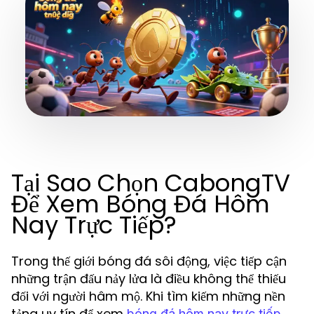
Tại Sao Chọn CabongTV
Để Xem Bóng Đá Hôm
Nay Trực Tiếp?
Trong thế giới bóng đá sôi động, việc tiếp cận
những trận đấu nảy lửa là điều không thể thiếu
đối với người hâm mộ. Khi tìm kiếm những nền
tảng uy tín để xem
,
bóng đá hôm nay trực tiếp