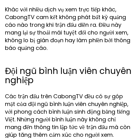
Khác với nhiều dịch vụ xem trực tiếp khác,
CabongTV cam kết không phát bất kỳ quảng
cáo nào trong khi trận đấu diễn ra. Điều này
mang lại sự thoải mái tuyệt đối cho người xem,
không lo bị gián đoạn hay làm phiền bởi thông
báo quảng cáo.
Đội ngũ bình luận viên chuyên
nghiệp
Các trận đấu trên CabongTV đều có sự góp
mặt của đội ngũ bình luận viên chuyên nghiệp,
với phong cách bình luận sinh động bằng tiếng
Việt. Những người bình luận này không chỉ
mang đến thông tin lập tức về trận đấu mà còn
giúp tăng thêm cảm xúc cho người xem.