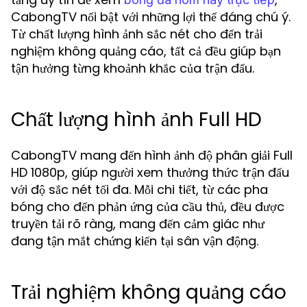
CabongTV nổi bật với những lợi thế đáng chú ý.
Từ chất lượng hình ảnh sắc nét cho đến trải
nghiệm không quảng cáo, tất cả đều giúp bạn
tận hưởng từng khoảnh khắc của trận đấu.
Chất lượng hình ảnh Full HD
CabongTV mang đến hình ảnh độ phân giải Full
HD 1080p, giúp người xem thưởng thức trận đấu
với độ sắc nét tối đa. Mỗi chi tiết, từ các pha
bóng cho đến phản ứng của cầu thủ, đều được
truyền tải rõ ràng, mang đến cảm giác như
đang tận mắt chứng kiến tại sân vận động.
Trải nghiệm không quảng cáo